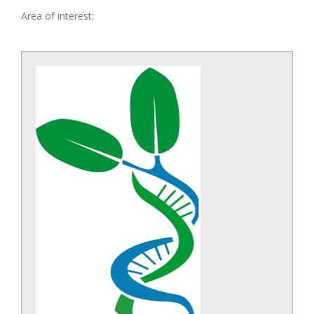
Area of interest: